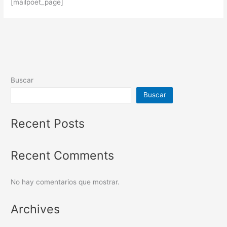
[mailpoet_page]
Buscar
Buscar
Recent Posts
Recent Comments
No hay comentarios que mostrar.
Archives